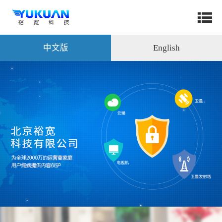
中文版
English