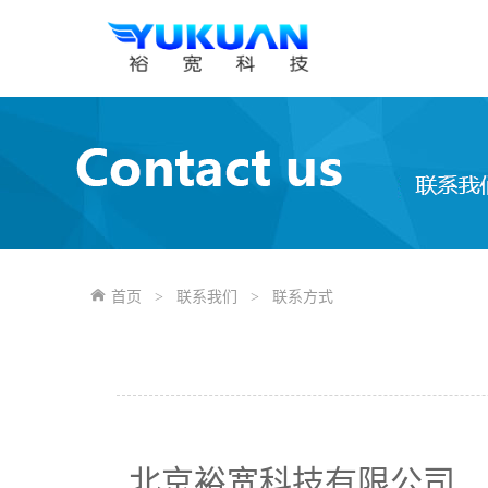
首页
>
联系我们
>
联系方式
北京裕宽科技有限公司