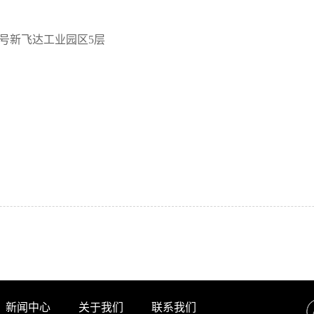
号新飞达工业园区5层
新闻中心
关于我们
联系我们