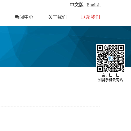
中文版
English
新闻中心
关于我们
联系我们
亲，扫一扫
浏览手机云网站