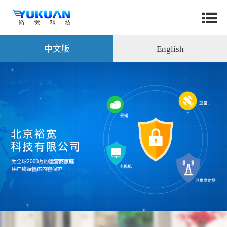
中文版
English