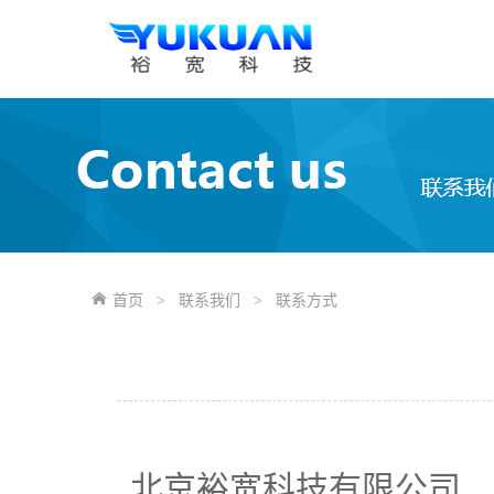
首页
>
联系我们
>
联系方式
北京裕宽科技有限公司