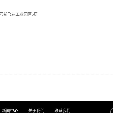
号新飞达工业园区5层
新闻中心
关于我们
联系我们