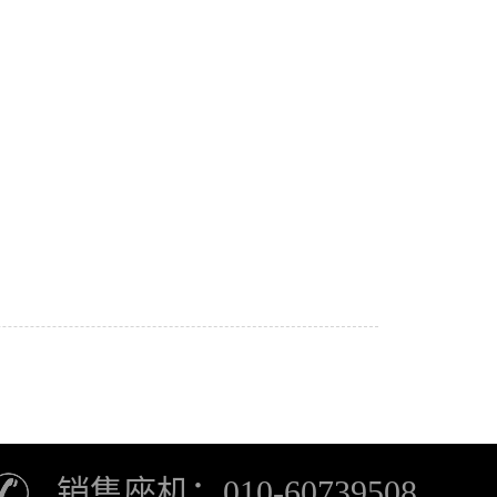
销售座机：010-60739508