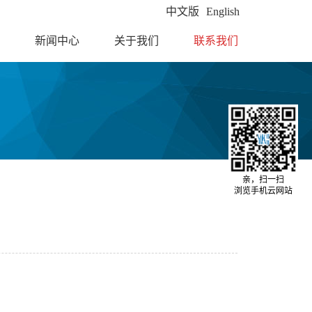
中文版
English
新闻中心
关于我们
联系我们
亲，扫一扫
浏览手机云网站