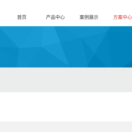
首页
产品中心
案例展示
方案中心