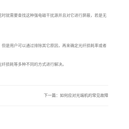
这时就需要查找这种强电磁干扰源并且对它进行屏蔽，若是无
，但是用户可以通过排除其它原因，再来确定光纤损耗率或者
光纤损耗等多种不同的方式进行解决。
下一篇：
如何应对光端机的常见故障