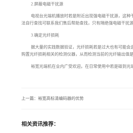
2.屏蔽电磁干扰源
电视台光端机播放时若是附近出现强电磁干扰源，这种
法自行查找可联系我们售后帮助查找，只有隔绝强电磁干扰
3.确定光纤损耗
据大量的实践数据验证，光纤损耗若是过大也有可能会
购置光纤损耗相关的检测仪器，从而检测当前的光纤输出值
裕宽光端机在业内广受欢迎。在日常使用中若是碰到光
上一篇：
裕宽高标清编码器的优势
相关资讯推荐：