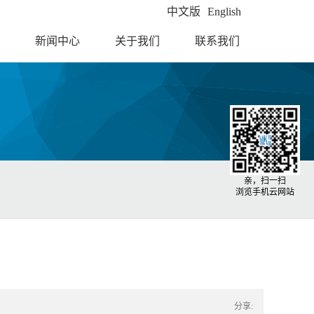
中文版
English
新闻中心
关于我们
联系我们
亲，扫一扫
浏览手机云网站
分享: