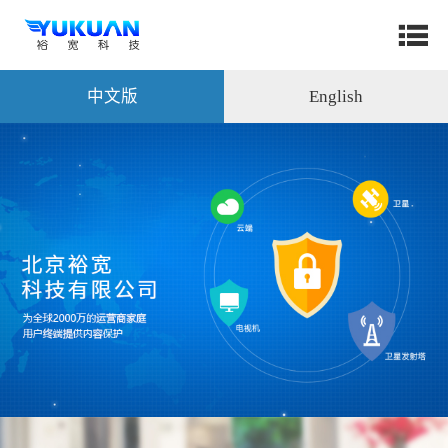
中文版
English