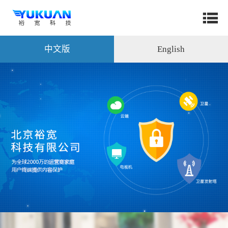
中文版
English