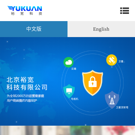
中文版
English