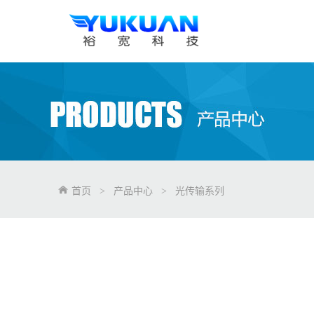
首页
>
产品中心
>
光传输系列