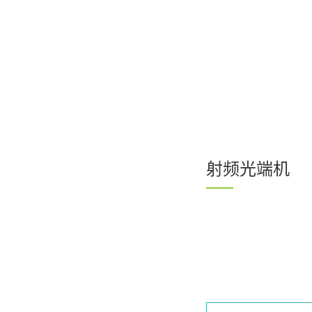
射频光端机