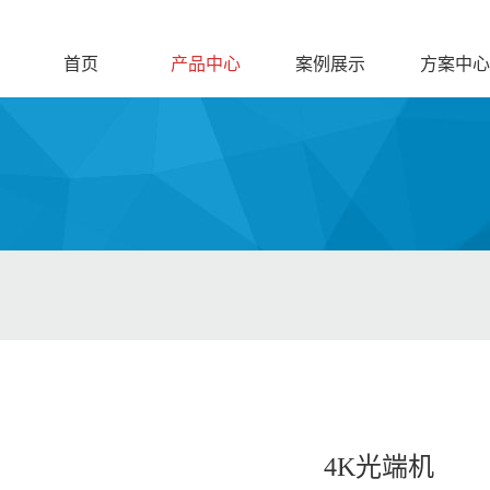
首页
产品中心
案例展示
方案中心
4K光端机