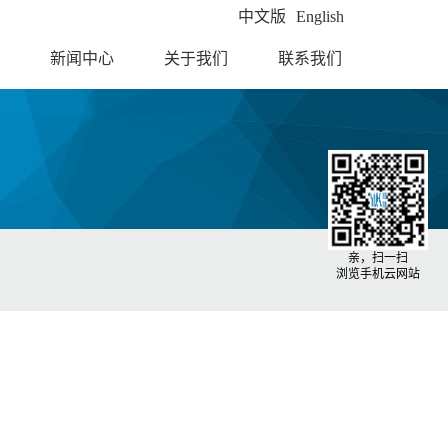
中文版
English
新闻中心
关于我们
联系我们
亲，扫一扫
浏览手机云网站