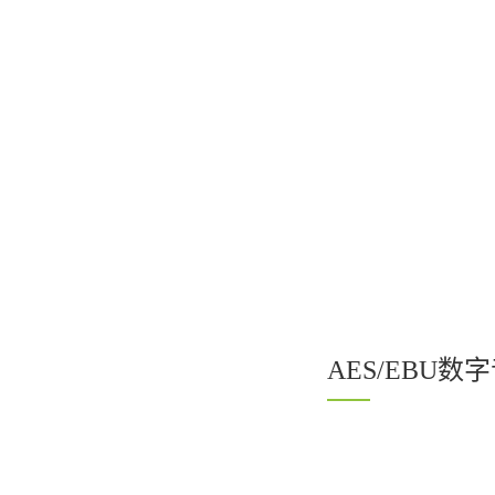
AES/EBU