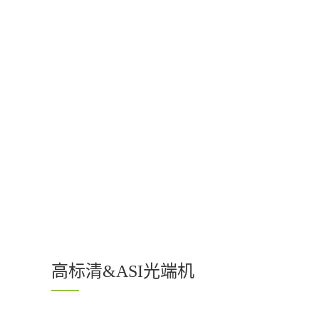
高标清&ASI光端机