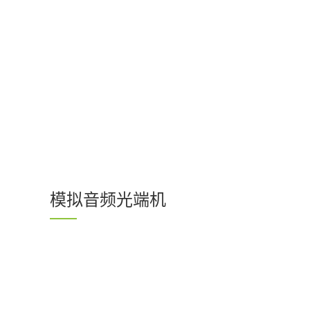
模拟音频光端机