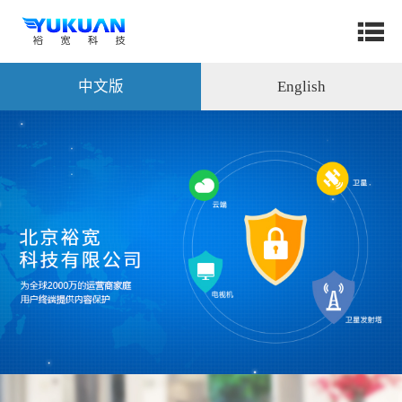
中文版
English