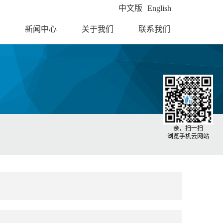
中文版
English
新闻中心
关于我们
联系我们
亲，扫一扫
浏览手机云网站