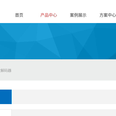
首页
产品中心
案例展示
方案中心
收解码器