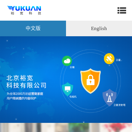
中文版
English