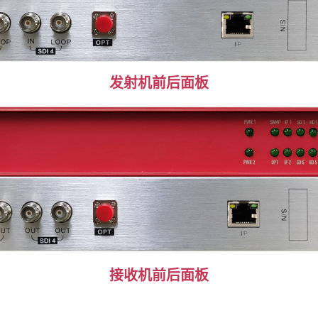
发射机前后面板
接收机
前后面板