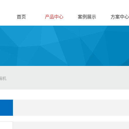
首页
产品中心
案例展示
方案中心
端机