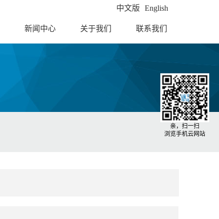
中文版
English
新闻中心
关于我们
联系我们
亲，扫一扫
浏览手机云网站