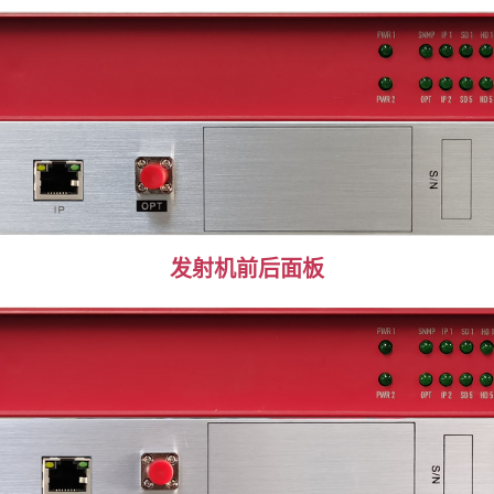
发射机前后面板