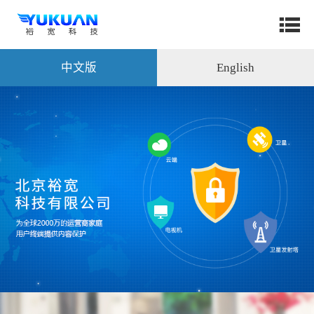
中文版
English