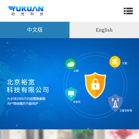
中文版
English