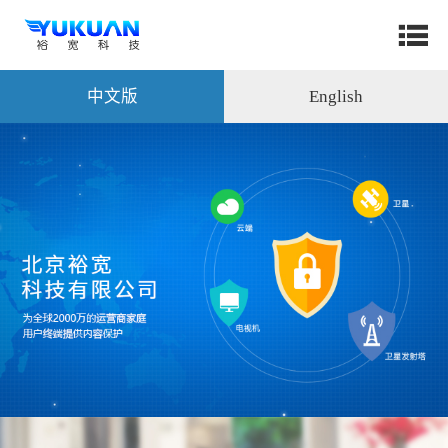
中文版
English