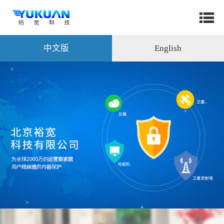
中文版
English