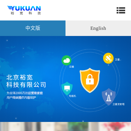
中文版
English