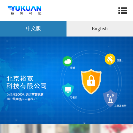
中文版
English