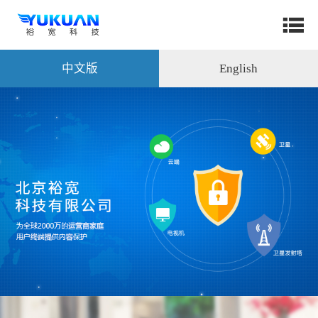
中文版
English