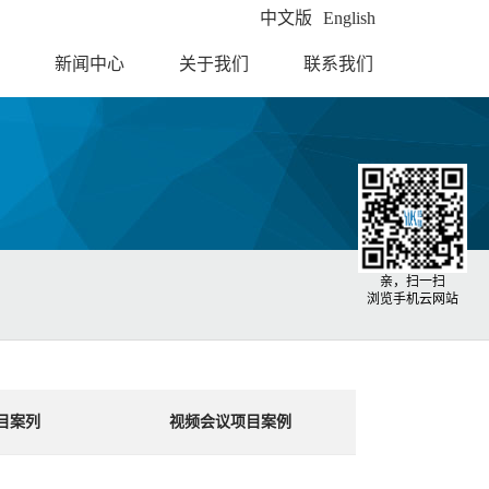
中文版
English
新闻中心
关于我们
联系我们
亲，扫一扫
浏览手机云网站
目案列
视频会议项目案例