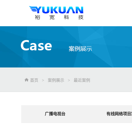
首页
>
案例展示
>
最近案例
广播电视台
有线网络项目