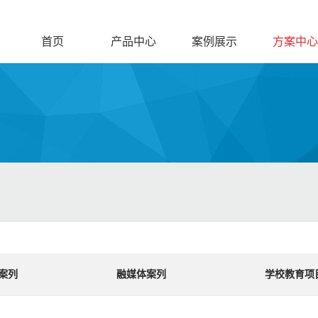
首页
产品中心
案例展示
方案中心
案列
融媒体案列
学校教育项