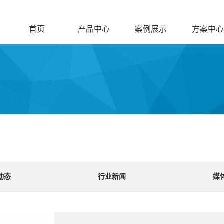
首页
产品中心
案例展示
方案中心
动态
行业新闻
媒