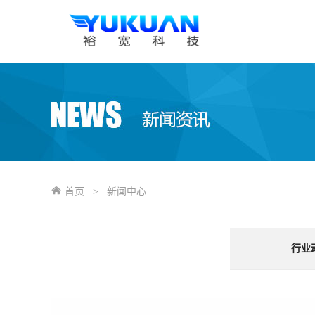
首页
>
新闻中心
行业