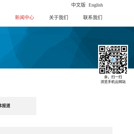
中文版
English
新闻中心
关于我们
联系我们
亲，扫一扫
浏览手机云网站
体报道