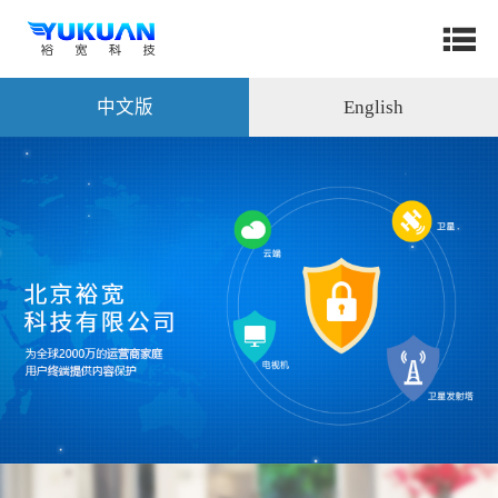
中文版
English