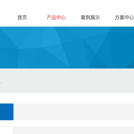
首页
产品中心
案例展示
方案中心
机