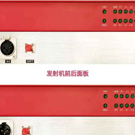
发射机前后面板