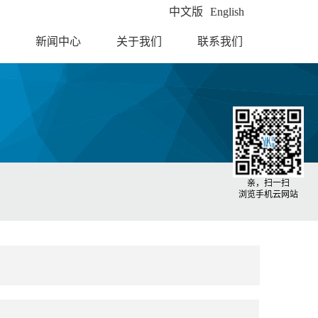
中文版
English
新闻中心
关于我们
联系我们
亲，扫一扫
浏览手机云网站