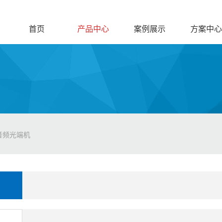
首页
产品中心
案例展示
方案中心
字音频光端机