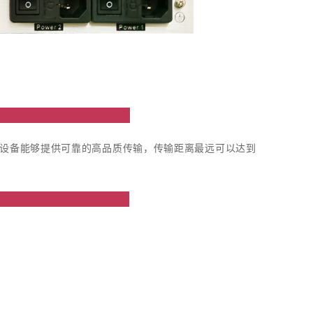
绍
号，此设备能够提供可靠的高品质传输，传输距离最远可以达到
点