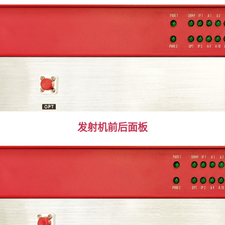
发射机前后面板