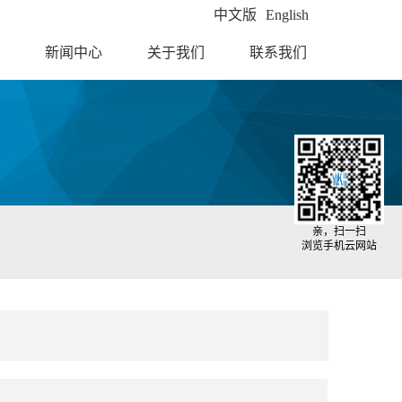
中文版
English
新闻中心
关于我们
联系我们
亲，扫一扫
浏览手机云网站