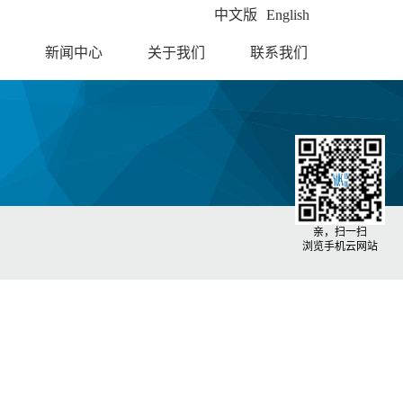
中文版
English
新闻中心
关于我们
联系我们
亲，扫一扫
浏览手机云网站