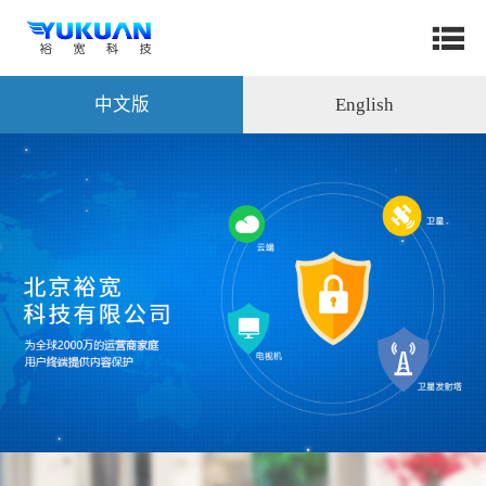
中文版
English