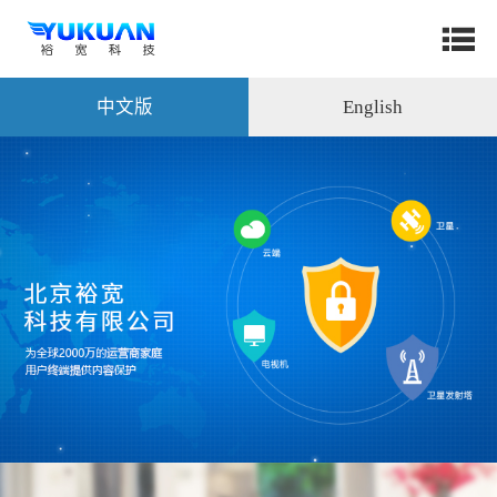
中文版
English