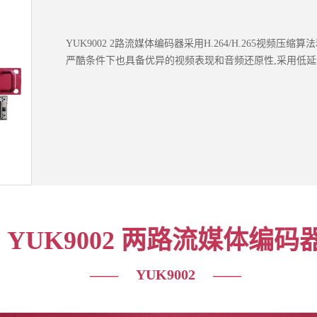
YUK9002 2路流媒体编码器采用H.264/H.265视频压缩
严酷条件下也具备优异的视频表现和音频还原性,采用低延迟编码
YUK9002 两路流媒体编码
—— YUK9002
——