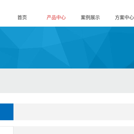
首页
产品中心
案例展示
方案中心