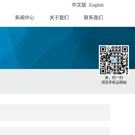
中文版
English
新闻中心
关于我们
联系我们
亲，扫一扫
浏览手机云网站