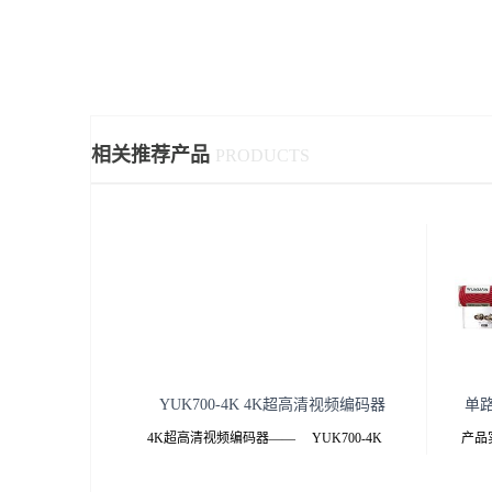
相关推荐产品
PRODUCTS
YUK700-4K 4K超高清视频编码器
单
4K超高清视频编码器—— YUK700-4K
产品实
——YUK700-4K 4K超高清视频编码器.pdf
产品特