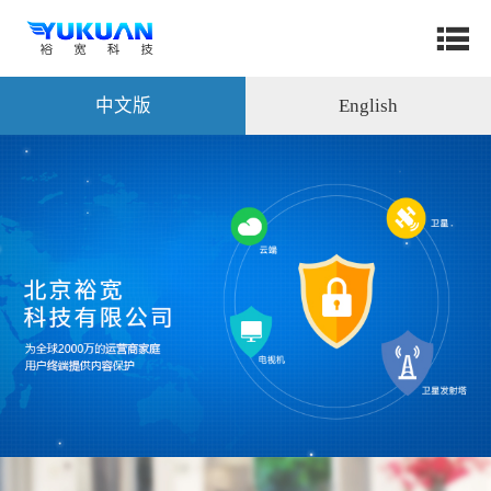
中文版
English