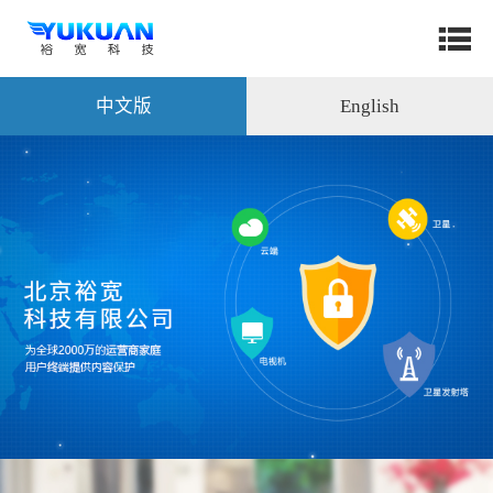
中文版
English