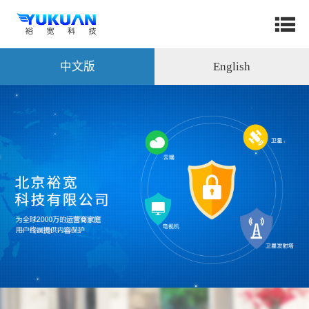
中文版
English