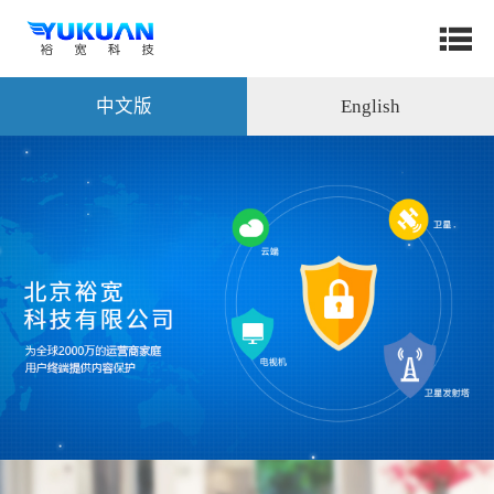
中文版
English