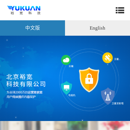
中文版
English