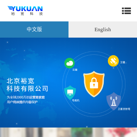
中文版
English