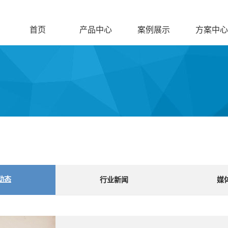
首页
产品中心
案例展示
方案中心
动态
行业新闻
媒