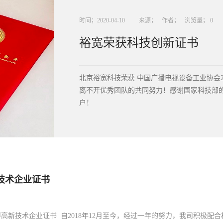
时间；
2020
-
04
-
10
来源；
作者；
浏览量；
0
裕宽荣获科技创新证书
北京裕宽科技荣获 中国广播电视设备工业协会
离不开优秀团队的共同努力！感谢国家科技部
户！
技术企业证书
高新技术企业证书 自2018年12月至今，经过一年的努力，我司积极配合