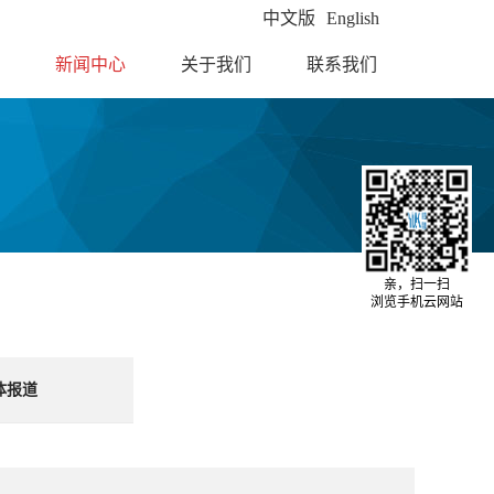
中文版
English
新闻中心
关于我们
联系我们
亲，扫一扫
浏览手机云网站
体报道