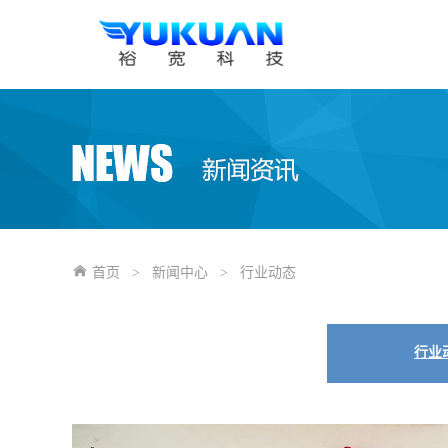
首页
>
新闻中心
>
行业动态
行业