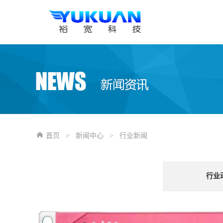
首页
>
新闻中心
>
行业新闻
行业