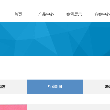
首页
产品中心
案例展示
方案中心
行业新闻
动态
媒