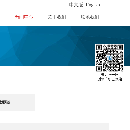
中文版
English
新闻中心
关于我们
联系我们
亲，扫一扫
浏览手机云网站
体报道