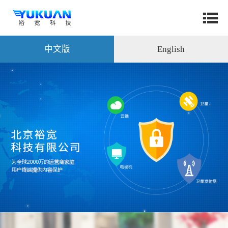
中文版
English