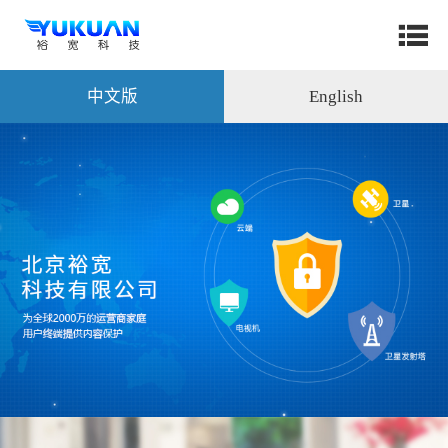
中文版
English