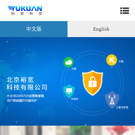
中文版
English