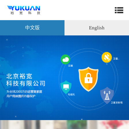
中文版
English