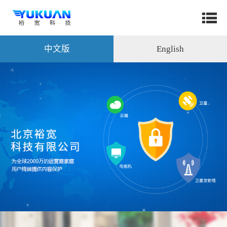
中文版
English