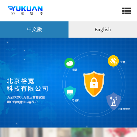
中文版
English