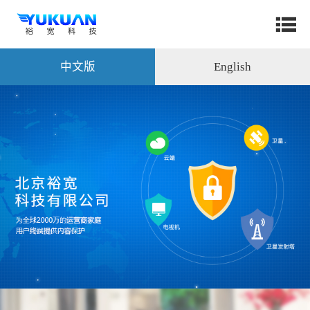
中文版
English