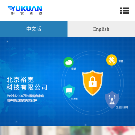
中文版
English