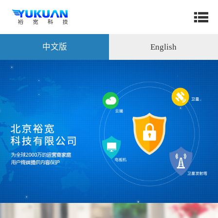
中文版
English