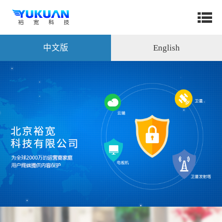
中文版
English