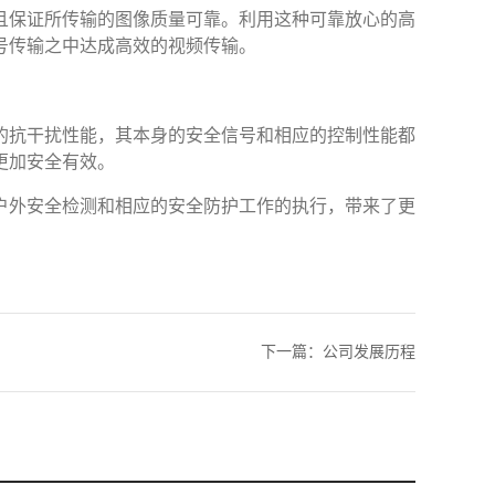
且保证所传输的图像质量可靠。利用这种可靠放心的高
号传输之中达成高效的视频传输。
的抗干扰性能，其本身的安全信号和相应的控制性能都
更加安全有效。
户外安全检测和相应的安全防护工作的执行，带来了更
下一篇：
公司发展历程