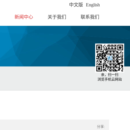
中文版
English
新闻中心
关于我们
联系我们
亲，扫一扫
浏览手机云网站
分享: