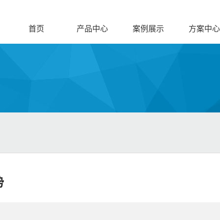
首页
产品中心
案例展示
方案中心
势