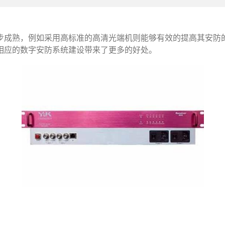
步成熟，例如采用高标准的高清光端机则能够有效的提高其安防
相应的数字安防系统建设带来了更多的好处。