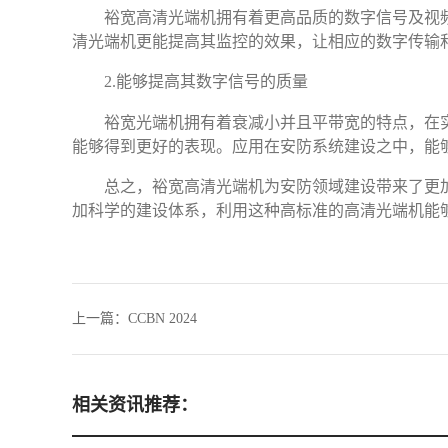
裕宽高清光端机拥有着更高品质的数字信号及视
清光端机更能提高其监控的效果，让相应的数字传输
2.能够提高其数字信号的质量
裕宽光端机拥有着衰减小并且平带宽的特点，在
能够得到更好的表现。应用在安防系统建设之中，能
总之，裕宽高清光端机为安防领域建设带来了更
加科学的建设体系，利用这种高标准的高清光端机能
上一篇：
CCBN 2024
相关资讯推荐：