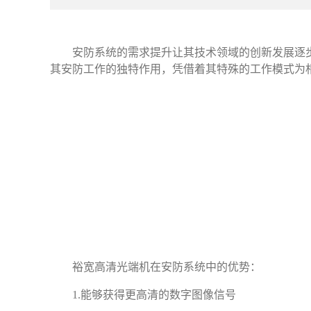
安防系统的需求提升让其技术领域的创新发展逐
其安防工作的独特作用，凭借着其特殊的工作模式为
裕宽高清光端机在安防系统中的优势：
1.能够获得更高清的数字图像信号