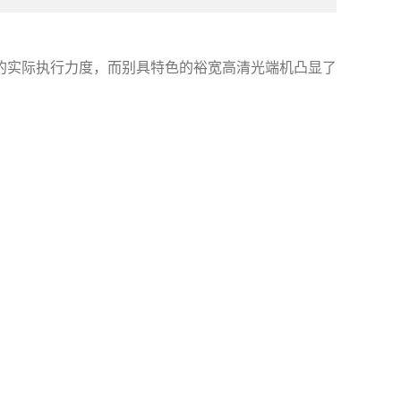
的实际执行力度，而别具特色的裕宽高清光端机凸显了