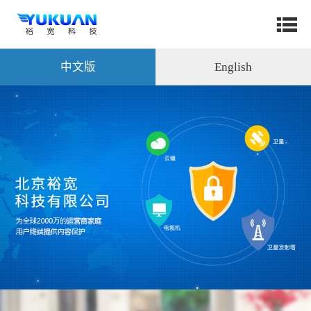
中文版
English