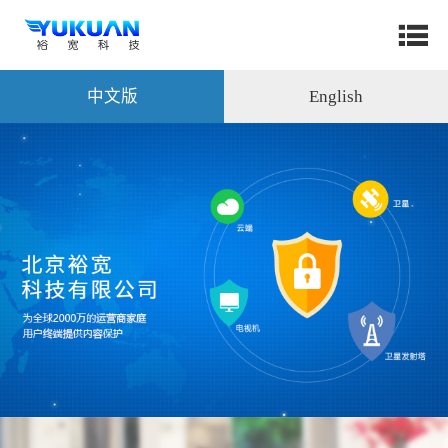
中文版
English